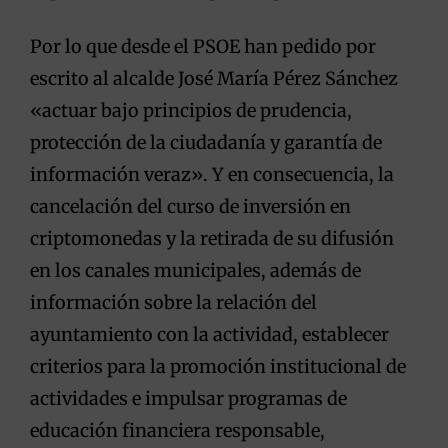
Por lo que desde el PSOE han pedido por
escrito al alcalde José María Pérez Sánchez
«actuar bajo principios de prudencia,
protección de la ciudadanía y garantía de
información veraz». Y en consecuencia, la
cancelación del curso de inversión en
criptomonedas y la retirada de su difusión
en los canales municipales, además de
información sobre la relación del
ayuntamiento con la actividad, establecer
criterios para la promoción institucional de
actividades e impulsar programas de
educación financiera responsable,