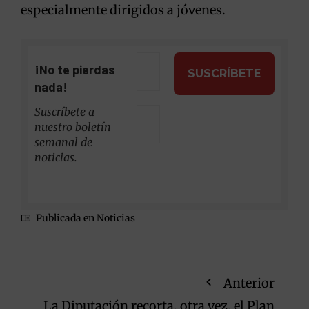
especialmente dirigidos a jóvenes.
¡No te pierdas
nada!
Suscríbete a
nuestro boletín
semanal de
noticias.
Publicada en
Noticias
Anterior
La Diputación recorta, otra vez, el Plan