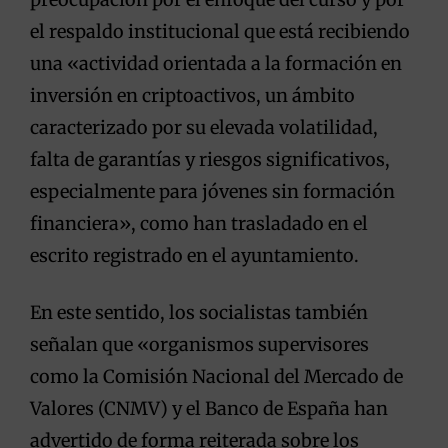
el respaldo institucional que está recibiendo
una «actividad orientada a la formación en
inversión en criptoactivos, un ámbito
caracterizado por su elevada volatilidad,
falta de garantías y riesgos significativos,
especialmente para jóvenes sin formación
financiera», como han trasladado en el
escrito registrado en el ayuntamiento.
En este sentido, los socialistas también
señalan que «organismos supervisores
como la Comisión Nacional del Mercado de
Valores (CNMV) y el Banco de España han
advertido de forma reiterada sobre los