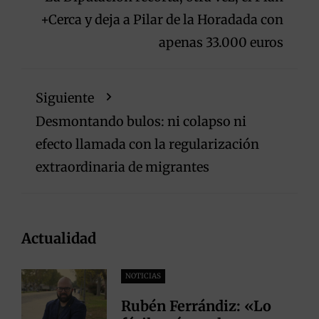
+Cerca y deja a Pilar de la Horadada con
apenas 33.000 euros
Siguiente
Desmontando bulos: ni colapso ni
efecto llamada con la regularización
extraordinaria de migrantes
Actualidad
NOTICIAS
Rubén Ferrándiz: «Lo