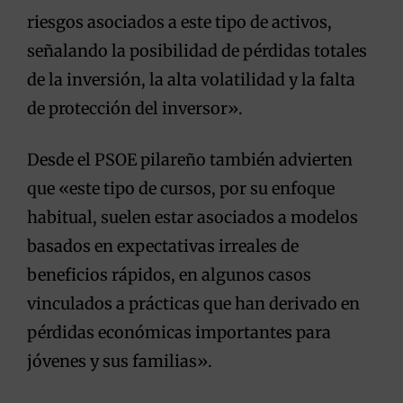
riesgos asociados a este tipo de activos,
señalando la posibilidad de pérdidas totales
de la inversión, la alta volatilidad y la falta
de protección del inversor».
Desde el PSOE pilareño también advierten
que «este tipo de cursos, por su enfoque
habitual, suelen estar asociados a modelos
basados en expectativas irreales de
beneficios rápidos, en algunos casos
vinculados a prácticas que han derivado en
pérdidas económicas importantes para
jóvenes y sus familias».