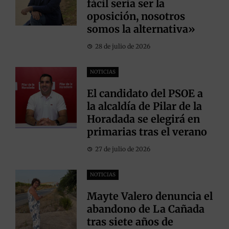
fácil sería ser la
oposición, nosotros
somos la alternativa»
28 de julio de 2026
NOTICIAS
El candidato del PSOE a
la alcaldía de Pilar de la
Horadada se elegirá en
primarias tras el verano
27 de julio de 2026
NOTICIAS
Mayte Valero denuncia el
abandono de La Cañada
tras siete años de