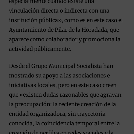
especialmente cuando existe una
vinculación directa o indirecta con una
institución pública», como es en este caso el
Ayuntamiento de Pilar de la Horadada, que
aparece como colaborador y promociona la
actividad públicamente.
Desde el Grupo Municipal Socialista han
mostrado su apoyo a las asociaciones e
iniciativas locales, pero en este caso creen
que «existen dudas razonables que agravan
la preocupación: la reciente creación de la
entidad organizadora, sin trayectoria
conocida, la coincidencia temporal entre la
creación de perfiles en redes sociales y la