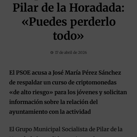
Pilar de la Horadada:
«Puedes perderlo
todo»
17 de abril de 2026
El PSOE acusa a José María Pérez Sánchez
de respaldar un curso de criptomonedas
«de alto riesgo» para los jóvenes y solicitan
información sobre la relación del
ayuntamiento con la actividad
El Grupo Municipal Socialista de Pilar de la