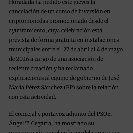
Horadada ha pedido este jueves la
cancelación de un curso de inversión en
criptomonedas promocionado desde el
ayuntamiento, cuya celebración está
prevista de forma gratuita en instalaciones
municipales entre el 27 de abril al 4 de mayo
de 2026 a cargo de una asociación de
reciente creación y ha reclamado
explicaciones al equipo de gobierno de José
María Pérez Sánchez (PP) sobre la relación
con esta actividad.
El concejal y portavoz adjunto del PSOE,
Ángel T. Cegarra, ha mostrado su
preocupación por el enfoque del curso y por