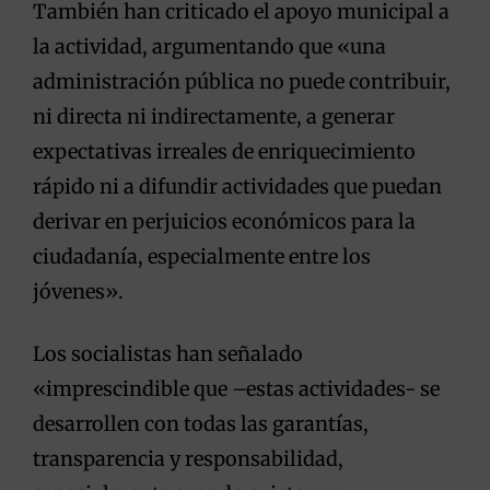
También han criticado el apoyo municipal a
la actividad, argumentando que «una
administración pública no puede contribuir,
ni directa ni indirectamente, a generar
expectativas irreales de enriquecimiento
rápido ni a difundir actividades que puedan
derivar en perjuicios económicos para la
ciudadanía, especialmente entre los
jóvenes».
Los socialistas han señalado
«imprescindible que –estas actividades- se
desarrollen con todas las garantías,
transparencia y responsabilidad,