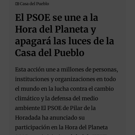
Casa del Pueblo
El PSOE se une a la
Hora del Planeta y
apagará las luces de la
Casa del Pueblo
Esta acción une a millones de personas,
instituciones y organizaciones en todo
el mundo en la lucha contra el cambio
climático y la defensa del medio
ambiente El PSOE de Pilar de la
Horadada ha anunciado su
participación en la Hora del Planeta