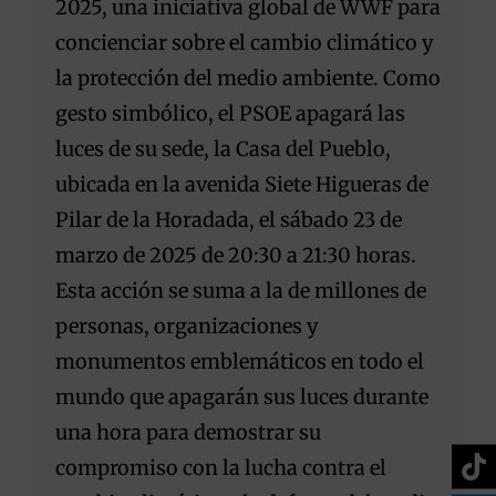
2025, una iniciativa global de WWF para
concienciar sobre el cambio climático y
la protección del medio ambiente. Como
gesto simbólico, el PSOE apagará las
luces de su sede, la Casa del Pueblo,
ubicada en la avenida Siete Higueras de
Pilar de la Horadada, el sábado 23 de
marzo de 2025 de 20:30 a 21:30 horas.
Esta acción se suma a la de millones de
personas, organizaciones y
monumentos emblemáticos en todo el
mundo que apagarán sus luces durante
una hora para demostrar su
compromiso con la lucha contra el