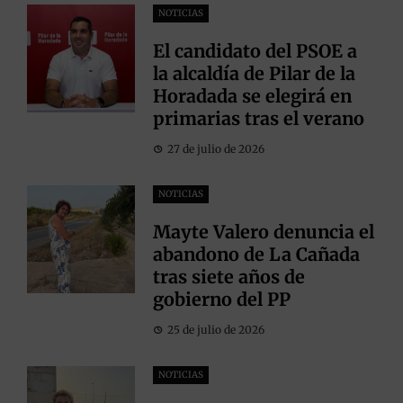
NOTICIAS
El candidato del PSOE a
la alcaldía de Pilar de la
Horadada se elegirá en
primarias tras el verano
27 de julio de 2026
NOTICIAS
Mayte Valero denuncia el
abandono de La Cañada
tras siete años de
gobierno del PP
25 de julio de 2026
NOTICIAS