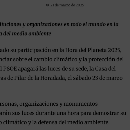
21 de marzo de 2025
tituciones y organizaciones en todo el mundo en la
sa del medio ambiente
ado su participación en la
Hora del Planeta
2025,
ciar sobre el cambio climático y la protección del
PSOE apagará las luces de su sede, la Casa del
ras de Pilar de la Horadada, el sábado 23 de marzo
 personas, organizaciones y monumentos
rán sus luces durante una hora para demostrar su
 climático y la defensa del medio ambiente.