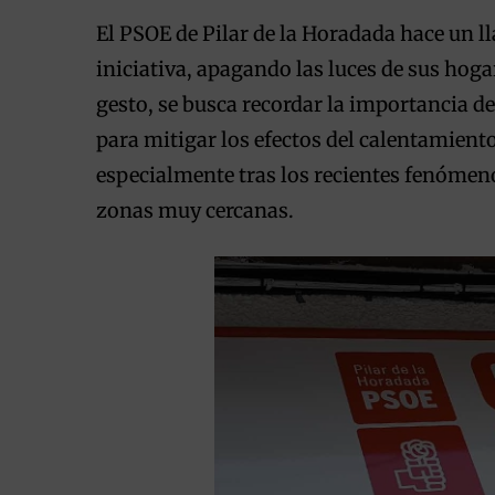
El PSOE de Pilar de la Horadada hace un l
iniciativa, apagando las luces de sus hoga
gesto, se busca recordar la importancia d
para mitigar los efectos del calentamiento 
especialmente tras los recientes fenómen
zonas muy cercanas.