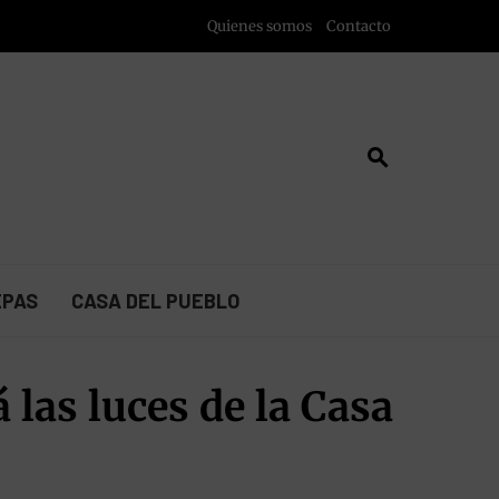
Quienes somos
Contacto
EPAS
CASA DEL PUEBLO
 las luces de la Casa