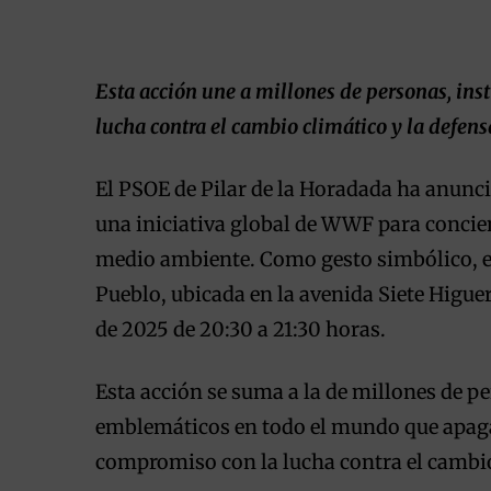
Esta acción une a millones de personas, ins
lucha contra el cambio climático y la defen
El PSOE de Pilar de la Horadada ha anunci
una iniciativa global de WWF para concien
medio ambiente. Como gesto simbólico, el 
Pueblo, ubicada en la avenida Siete Higue
de 2025 de 20:30 a 21:30 horas.
Esta acción se suma a la de millones de
emblemáticos en todo el mundo que apaga
compromiso con la lucha contra el cambio