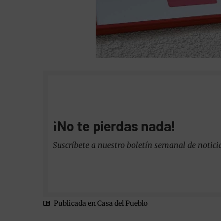
¡No te pierdas nada!
Suscríbete a nuestro boletín semanal de notici
Publicada en
Casa del Pueblo