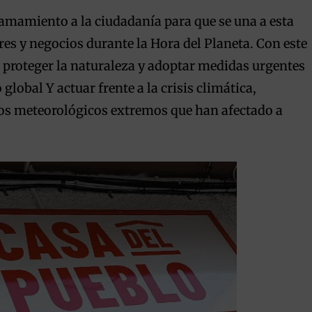
lamamiento a la ciudadanía para que se una a esta
res y negocios durante la Hora del Planeta. Con este
e proteger la naturaleza y adoptar medidas urgentes
global Y actuar frente a la crisis climática,
os meteorológicos extremos que han afectado a