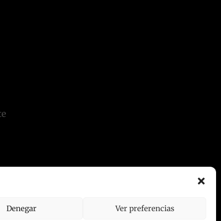
te
Denegar
Ver preferencias