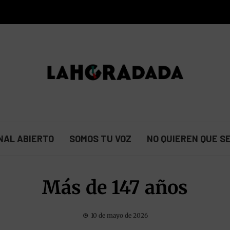
NAL ABIERTO
SOMOS TU VOZ
NO QUIEREN QUE S
Más de 147 años
10 de mayo de 2026