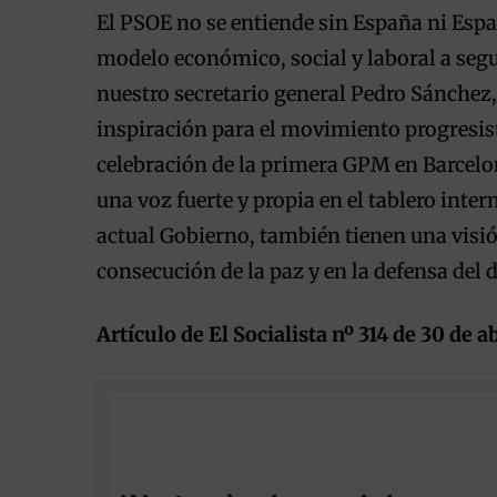
El PSOE no se entiende sin España ni Espa
modelo económico, social y laboral a segu
nuestro secretario general Pedro Sánchez
inspiración para el movimiento progresist
celebración de la primera GPM en Barcelo
una voz fuerte y propia en el tablero inter
actual Gobierno, también tienen una visión
consecución de la paz y en la defensa del 
Artículo de El Socialista nº 314 de 30 de a