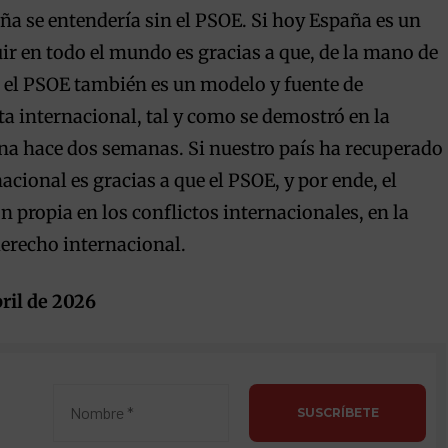
ña se entendería sin el PSOE. Si hoy España es un
ir en todo el mundo es gracias a que, de la mano de
, el PSOE también es un modelo y fuente de
a internacional, tal y como se demostró en la
na hace dos semanas. Si nuestro país ha recuperado
nacional es gracias a que el PSOE, y por ende, el
 propia en los conflictos internacionales, en la
derecho internacional.
bril de 2026