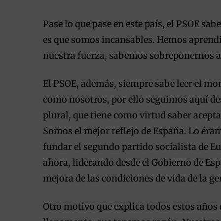
Pase lo que pase en este país, el PSOE sabe
es que somos incansables. Hemos aprendido
nuestra fuerza, sabemos sobreponernos a 
El PSOE, además, siempre sabe leer el mo
como nosotros, por ello seguimos aquí d
plural, que tiene como virtud saber aceptar
Somos el mejor reflejo de España. Lo éram
fundar el segundo partido socialista de 
ahora, liderando desde el Gobierno de Esp
mejora de las condiciones de vida de la ge
Otro motivo que explica todos estos años 