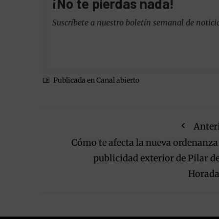
¡No te pierdas nada!
Suscríbete a nuestro boletín semanal de notici
Publicada en
Canal abierto
Anter
Cómo te afecta la nueva ordenanza
publicidad exterior de Pilar de
Horad