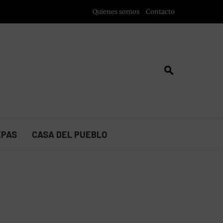
Quienes somos
Contacto
EPAS
CASA DEL PUEBLO