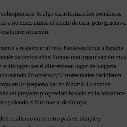
 sobreponerse. Si algo caracteriza a los socialistas
 a no tener nunca el viento de cara, pero gracias a
cualquier situación.
mento y responder al reto. Nadie entiende a España
espués de tantos años. Somos una organización muy
 y dialogar con el diferente en lugar de juzgarle.
os cuando 20 obreros y 5 intelectuales decidieron
Europa en un pequeño bar en Madrid. Lo somos
aña un proyecto progresista basado en la constante
nte y siendo el faro moral de Europa.
de socialismo en nuestro país es, simple y