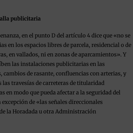
alla publicitaria
denanza, en el punto D del artículo 4 dice que «no se
as en los espacios libres de parcela, residencial o de
ras, en vallados, ni en zonas de aparcamientos». Y
ben las instalaciones publicitarias en las
, cambios de rasante, confluencias con arterias, y
 las travesías de carreteras de titularidad
as en modo que pueda afectar a la seguridad del
a excepción de «las señales direccionales
 de la Horadada u otra Administración